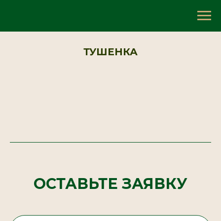
ТУШЕНКА
ОСТАВЬТЕ ЗАЯВКУ