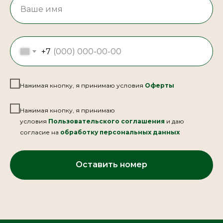
+7
Нажимая кнопку, я принимаю условия
Оферты
Нажимая кнопку, я принимаю
условия
Пользовательского соглашения
и даю
согласие на
обработку персональных данных
Оставить номер