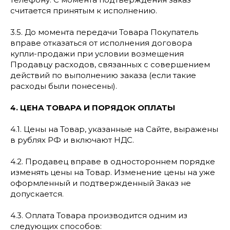
считается принятым к исполнению.
3.5. До момента передачи Товара Покупатель
вправе отказаться от исполнения договора
купли-продажи при условии возмещения
Продавцу расходов, связанных с совершением
действий по выполнению заказа (если такие
расходы были понесены).
4. ЦЕНА ТОВАРА И ПОРЯДОК ОПЛАТЫ
4.1. Цены на Товар, указанные на Сайте, выражены
в рублях РФ и включают НДС.
4.2. Продавец вправе в одностороннем порядке
изменять цены на Товар. Изменение цены на уже
оформленный и подтвержденный Заказ не
допускается.
4.3. Оплата Товара производится одним из
следующих способов: