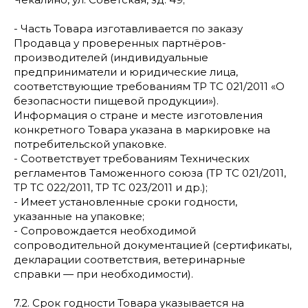
- Часть Товара изготавливается по заказу
Продавца у проверенных партнёров-
производителей (индивидуальные
предприниматели и юридические лица,
соответствующие требованиям ТР ТС 021/2011 «О
безопасности пищевой продукции»).
Информация о стране и месте изготовления
конкретного Товара указана в маркировке на
потребительской упаковке.
- Соответствует требованиям Технических
регламентов Таможенного союза (ТР ТС 021/2011,
ТР ТС 022/2011, ТР ТС 023/2011 и др.);
- Имеет установленные сроки годности,
указанные на упаковке;
- Сопровождается необходимой
сопроводительной документацией (сертификаты,
декларации соответствия, ветеринарные
справки — при необходимости).
7.2. Срок годности Товара указывается на