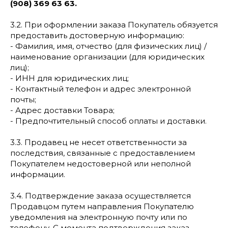
(908) 369 63 63.
3.2. При оформлении заказа Покупатель обязуется
предоставить достоверную информацию:
- Фамилия, имя, отчество (для физических лиц) /
наименование организации (для юридических
лиц);
- ИНН для юридических лиц;
- Контактный телефон и адрес электронной
почты;
- Адрес доставки Товара;
- Предпочтительный способ оплаты и доставки.
3.3. Продавец не несет ответственности за
последствия, связанные с предоставлением
Покупателем недостоверной или неполной
информации.
3.4. Подтверждение заказа осуществляется
Продавцом путем направления Покупателю
уведомления на электронную почту или по
телефону. С момента подтверждения заказ