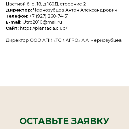
Цветной б-р, 18, д.160Д, строение 2
Директор:
Чернозубцев Антон Александрович |
Телефон:
+7 (927) 260-74-31
E-mail:
Utro2010@mail.ru
Сайт:
https://plantacia.club/
Директор ООО АПК «ТСК АГРО» А.А. Чернозубцев
ОСТАВЬТЕ ЗАЯВКУ