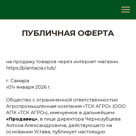
ПУБЛИЧНАЯ ОФЕРТА
на продажу товаров через интернет-магазин
https://plantacia.club/
г. Самара
«01» января 2026 г.
Общество с ограниченной ответственностью
Агропромышленная компания «ТСК АГРО» (ООО
АПК «ТСК АГРО»), именуемое в дальнейшем
«Продавец»
, в лице директора Чернозубцева
Антона Александровича, действующего на
основании Устава, публикует настоящую