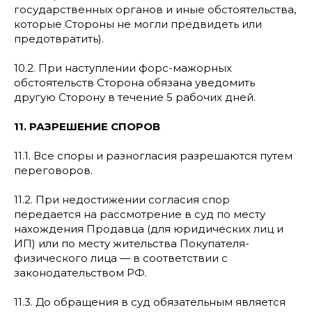
государственных органов и иные обстоятельства,
которые Стороны не могли предвидеть или
предотвратить).
10.2. При наступлении форс-мажорных
обстоятельств Сторона обязана уведомить
другую Сторону в течение 5 рабочих дней.
11. РАЗРЕШЕНИЕ СПОРОВ
11.1. Все споры и разногласия разрешаются путем
переговоров.
11.2. При недостижении согласия спор
передается на рассмотрение в суд по месту
нахождения Продавца (для юридических лиц и
ИП) или по месту жительства Покупателя-
физического лица — в соответствии с
законодательством РФ.
11.3. До обращения в суд обязательным является