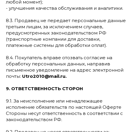
любой момент);
- улучшения качества обслуживания и аналитики.
8.3. Продавец не передает персональные данные
третьим лицам, за исключением случаев,
предусмотренных законодательством РФ
(транспортные компании для доставки,
платежные системы для обработки оплат).
8.4. Покупатель вправе отозвать согласие на
обработку персональных данных, направив
письменное уведомление на адрес электронной
почты:
Utro2010@mail.ru.
9. ОТВЕТСТВЕННОСТЬ СТОРОН
9.1. За неисполнение или ненадлежащее
исполнение обязательств по настоящей Оферте
Стороны несут ответственность в соответствии с
законодательством РФ.
9.2. Продавец не несет ответственности за: