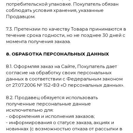
потребительской упаковке. Покупатель обязан
соблюдать условия хранения, указанные
Продавцом.
7.3. Претензии по качеству Товара принимаются в
течение срока годности, но не позднее 30 дней с
момента получения заказа.
8. ОБРАБОТКА ПЕРСОНАЛЬНЫХ ДАННЫХ
8.1. Оформляя заказ на Сайте, Покупатель дает
согласие на обработку своих персональных
данных в соответствии с Федеральным законом
от 27.07.2006 № 152-ФЗ «О персональных данных».
8.2. Продавец обязуется использовать
полученные персональные данные
исключительно для:
- оформления и исполнения заказов;
- информирования о статусе заказа, акциях и
новинках (с возможностью отказа от рассылки в