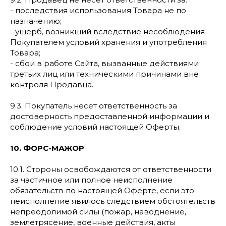
- последствия использования Товара не по
назначению;
- ущерб, возникший вследствие несоблюдения
Покупателем условий хранения и употребления
Товара;
- сбои в работе Сайта, вызванные действиями
третьих лиц или техническими причинами вне
контроля Продавца.
9.3. Покупатель несет ответственность за
достоверность предоставленной информации и
соблюдение условий настоящей Оферты.
10. ФОРС-МАЖОР
10.1. Стороны освобождаются от ответственности
за частичное или полное неисполнение
обязательств по настоящей Оферте, если это
неисполнение явилось следствием обстоятельств
непреодолимой силы (пожар, наводнение,
землетрясение, военные действия, акты