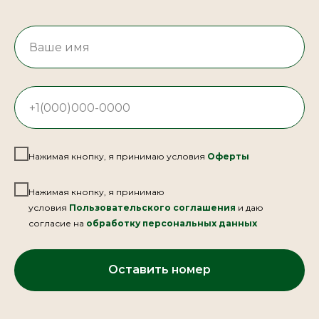
Нажимая кнопку, я принимаю условия
Оферты
Нажимая кнопку, я принимаю
условия
Пользовательского соглашения
и даю
согласие на
обработку персональных данных
Оставить номер