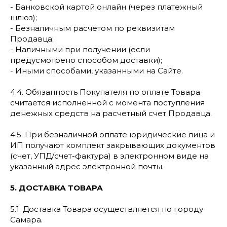
- Банковской картой онлайн (через платежный
шлюз);
- Безналичным расчетом по реквизитам
Продавца;
- Наличными при получении (если
предусмотрено способом доставки);
- Иными способами, указанными на Сайте.
4.4. Обязанность Покупателя по оплате Товара
считается исполненной с момента поступления
денежных средств на расчетный счет Продавца.
4.5. При безналичной оплате юридические лица и
ИП получают комплект закрывающих документов
(счет, УПД/счет-фактура) в электронном виде на
указанный адрес электронной почты.
5. ДОСТАВКА ТОВАРА
5.1. Доставка Товара осуществляется по городу
Самара.