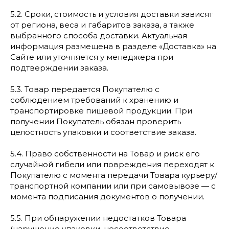
5.2. Сроки, стоимость и условия доставки зависят
от региона, веса и габаритов заказа, а также
выбранного способа доставки. Актуальная
информация размещена в разделе «Доставка» на
Сайте или уточняется у менеджера при
подтверждении заказа.
5.3. Товар передается Покупателю с
соблюдением требований к хранению и
транспортировке пищевой продукции. При
получении Покупатель обязан проверить
целостность упаковки и соответствие заказа.
5.4. Право собственности на Товар и риск его
случайной гибели или повреждения переходят к
Покупателю с момента передачи Товара курьеру/
транспортной компании или при самовывозе — с
момента подписания документов о получении.
5.5. При обнаружении недостатков Товара
(нарушение упаковки, несоответствие