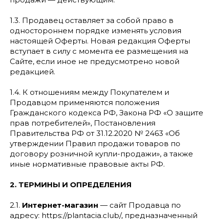
1.3. Продавец оставляет за собой право в
одностороннем порядке изменять условия
настоящей Оферты. Новая редакция Оферты
вступает в силу с момента ее размещения на
Сайте, если иное не предусмотрено новой
редакцией.
1.4. К отношениям между Покупателем и
Продавцом применяются положения
Гражданского кодекса РФ, Закона РФ «О защите
прав потребителей», Постановления
Правительства РФ от 31.12.2020 № 2463 «Об
утверждении Правил продажи товаров по
договору розничной купли-продажи», а также
иные нормативные правовые акты РФ.
2. ТЕРМИНЫ И ОПРЕДЕЛЕНИЯ
2.1.
Интернет-магазин
— сайт Продавца по
адресу: https://plantacia.club/, предназначенный