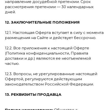
направление досудебной претензии. Срок
рассмотрения претензии — 30 календарных
дней.
12. ЗАКЛЮЧИТЕЛЬНЫЕ ПОЛОЖЕНИЯ
12.1. Настоящая Оферта вступает в силу с момента
размещения на Сайте и действует бессрочно.
12.2. Все приложения к настоящей Оферте
(Политика конфиденциальности, Правила
доставки и др.) являются ее неотъемлемой
частью.
12.3. Вопросы, не урегулированные настоящей
Офертой, регулируются действующим
законодательством Российской Федерации.
13. РЕКВИЗИТЫ ПРОДАВЦА
Полное наименование:
Общество с