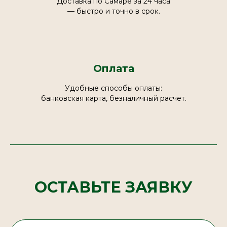
Доставка по Самаре за 24 часа
— быстро и точно в срок.
Оплата
Удобные способы оплаты:
банковская карта, безналичный расчет.
ОСТАВЬТЕ ЗАЯВКУ