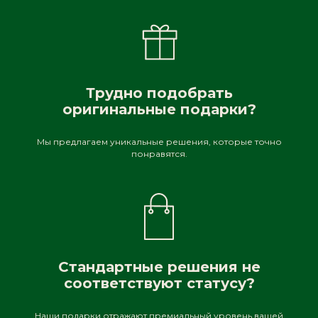
Трудно подобрать
оригинальные подарки?
Мы предлагаем уникальные решения, которые точно
понравятся.
Стандартные решения не
соответствуют статусу?
Наши подарки отражают премиальный уровень вашей