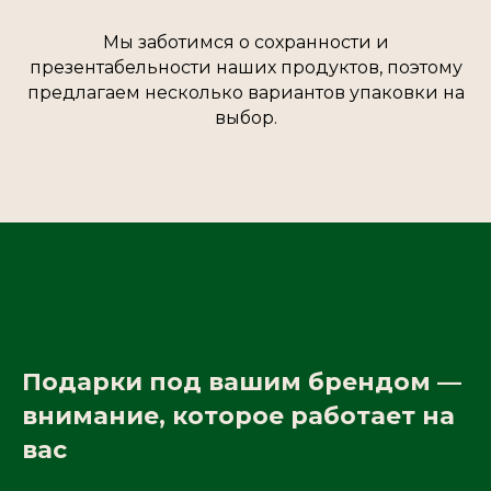
Мы заботимся о сохранности и
презентабельности наших продуктов, поэтому
предлагаем несколько вариантов упаковки на
выбор.
Подарки под вашим брендом —
внимание, которое работает на
вас