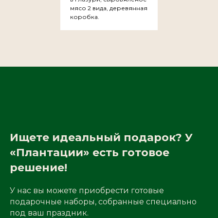
мясо 2 вида, деревянная
коробка.
Ищете идеальный подарок? У
«Плантации» есть готовое
решение!
У нас вы можете приобрести готовые
подарочные наборы, собранные специально
под ваш праздник.