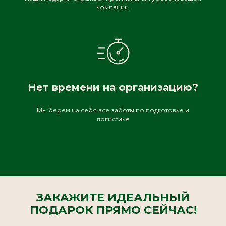
компании.
Нет времени на организацию?
Мы берем на себя все заботы по подготовке и
логистике
ЗАКАЖИТЕ ИДЕАЛЬНЫЙ
ПОДАРОК ПРЯМО СЕЙЧАС!