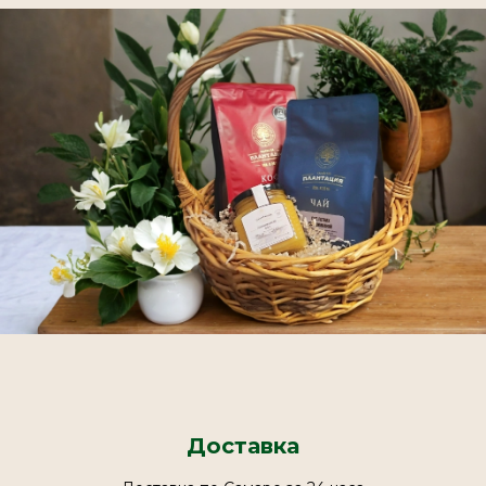
Доставка