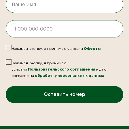
Нажимая кнопку, я принимаю условия
Оферты
Нажимая кнопку, я принимаю
условия
Пользовательского соглашения
и даю
согласие на
обработку персональных данных
Оставить номер