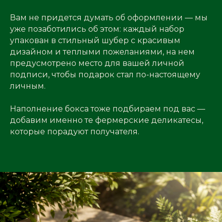
Вам не придется думать об оформлении — мы
уже позаботились об этом: каждый набор
упакован в стильный шубер с красивым
дизайном и теплыми пожеланиями, на нем
предусмотрено место для вашей личной
подписи, чтобы подарок стал по-настоящему
личным.
Наполнение бокса тоже подбираем под вас —
добавим именно те фермерские деликатесы,
которые порадуют получателя.