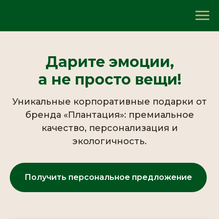
Дарите эмоции,
а не просто вещи!
Уникальные корпоративные подарки от
бренда «Плантация»: премиальное
качество, персонализация и
экологичность.
Получить персональное предложение