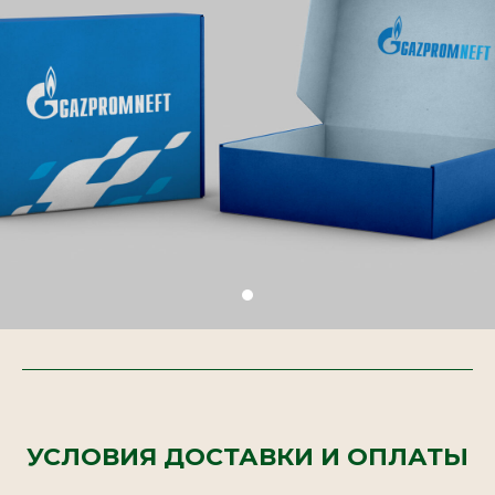
УСЛОВИЯ ДОСТАВКИ И ОПЛАТЫ