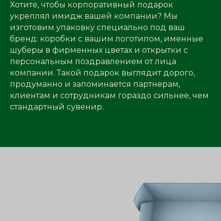
Хотите, чтобы корпоративный подарок
укреплял имидж вашей компании? Мы
изготовим упаковку специально под ваш
бренд: коробки с вашим логотипом, именные
шуберы в фирменных цветах и открытки с
персональным поздравлением от лица
компании. Такой подарок выглядит дорого,
продуманно и запоминается партнерам,
клиентам и сотрудникам гораздо сильнее, чем
стандартный сувенир.