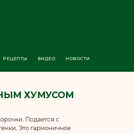
РЕЦЕПТЫ
ВИДЕО
НОВОСТИ
ННЫМ ХУМУСОМ
корочки. Подается с
енки. Это гармоничное