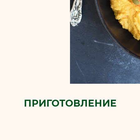
ПРИГОТОВЛЕНИЕ