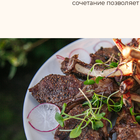
сочетание позволяет