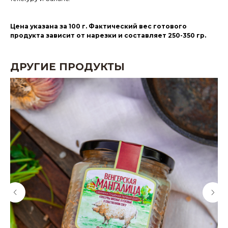
Цена указана за 100 г. Фактический вес готового
продукта зависит от нарезки и составляет 250-350 гр.
ДРУГИЕ ПРОДУКТЫ