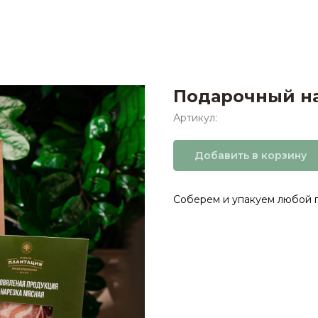
Подарочный на
Артикул:
Добавить в корзину
Соберем и упакуем любой 