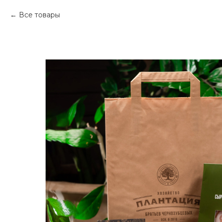
Все товары