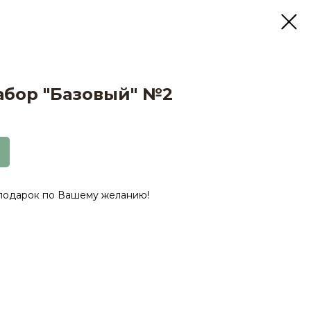
бор "Базовый" №2
подарок по Вашему желанию!