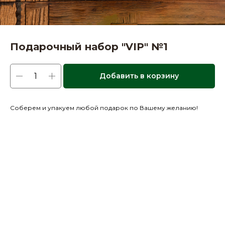
Подарочный набор "VIP" №1
Добавить в корзину
Соберем и упакуем любой подарок по Вашему желанию!