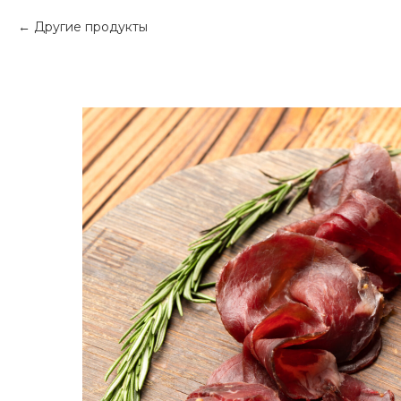
Другие продукты