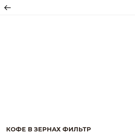
КОФЕ В ЗЕРНАХ ФИЛЬТР